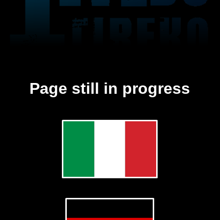
Page still in progress